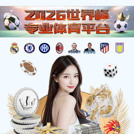
注册入口
隐私政策
一、引言
乐动平台平台为用户提供便捷、实时的体育赛事内容，在保障服
务体验的同时，我们高度重视个人隐私保护。
二、信息收集范围
我们可能收集以下信息：
注册信息：如手机号、昵称、头像等基础资料