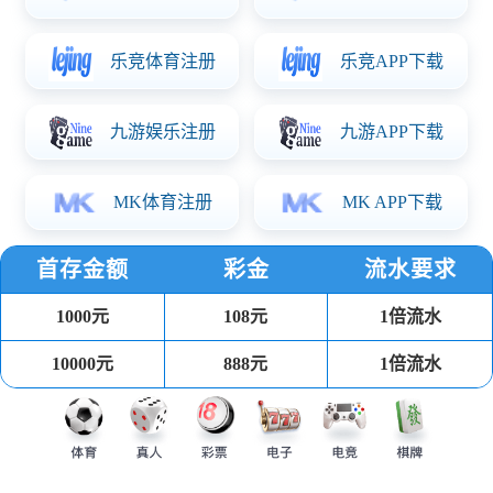
法律法规要求或监管部门依法调取
五、信息保护措施
平台采用多重防护机制确保乐动平台服务中您的数据安全，包括
但不限于：
HTTPS 加密传输
权限分级与访问控制
系统审计与异常行为识别
六、用户权利
您拥有以下数据权利：
访问、更正、删除个人信息
申请注销账户或停止使用服务
关闭授权功能如位置服务或通知