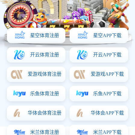
设备信息：操作系统、浏览器、分辨率、唯一标识等
行为记录：包括访问路径、停留时间、偏好设置等
位置信息：在获得授权后采集
三、信息使用目的
收集到的信息将用于：
为您提供定制化内容与互动体验
保障账号和数据安全
进行数据分析与服务优化
在授权基础上提供通知推送服务
四、第三方共享与信息披露
我们承诺不会随意出售用户信息，仅在以下情况下共享：
经您明确授权的合作服务
与第三方技术支持商（如推送、云服务）合作时