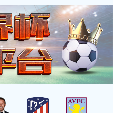
注册入口
赛事与数据服务
持
APP下载
与
网页使用
，每日同步更新
握比赛节奏。