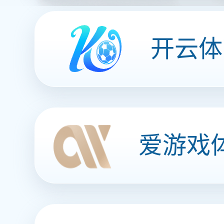
韩国国脚进行长期规划、打造稳固防线的
对自己竞技状态的延续，也意味着他将在
磨合与挑战并存，新赛
尽管金玟哉的个人能力毋庸置疑，但任何
的节奏与对抗强度虽与欧洲有所不同，但
体防线厚度与战术丰富性将得到显著提升
总的来看，深圳新鹏城签下金玟哉，不仅
防线迎来了真正的升级。未来三年半的时
签约，无疑为中超新赛季增添了新的看点