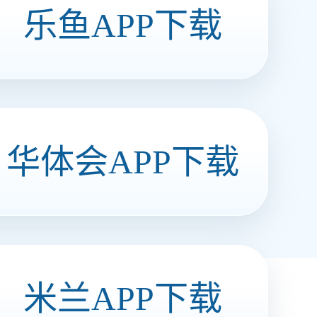
下一篇：
北控男篮闵鹿蕾年事已高，下赛季是
000分大关，本土球
建联在常规赛对阵福建队的比赛中一举砍...