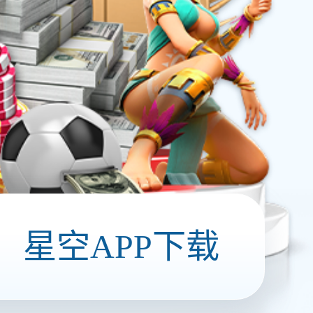
仁慕尼黑等多家知名俱乐部，并在那不勒斯
富的欧战经验更是新鹏城后防线急需的宝贵
成为后场最可靠的“定海神针”。
员状态的信心，也透露出球队希望围绕这名