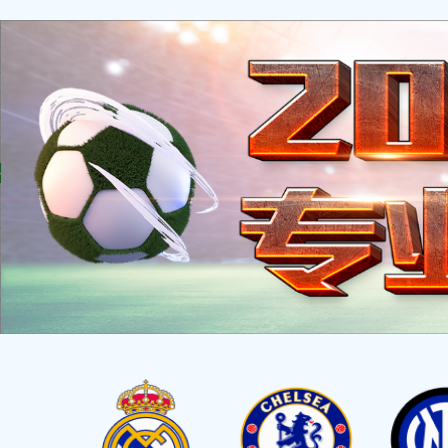
乐动平台
AP
欢迎访问
乐动平台
，提供全面覆盖足
千场比赛，